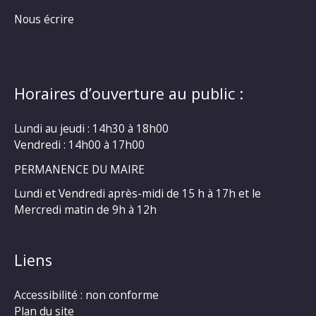
Nous écrire
Horaires d’ouverture au public :
Lundi au jeudi : 14h30 à 18h00
Vendredi : 14h00 à 17h00
PERMANENCE DU MAIRE
Lundi et Vendredi après-midi de 15 h à 17h et le
Mercredi matin de 9h à 12h
Liens
Accessibilité : non conforme
Plan du site