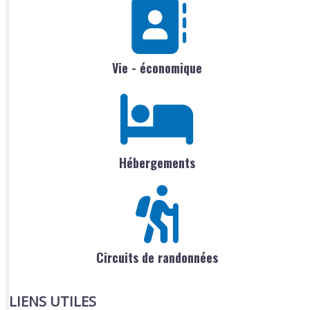
Vie - économique
Hébergements
Circuits de randonnées
LIENS UTILES