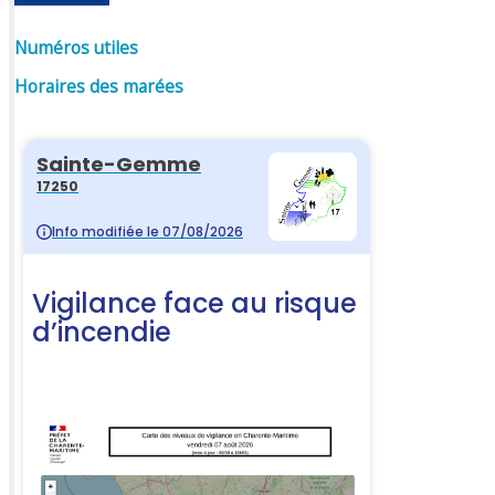
Numéros utiles
Horaires des marées