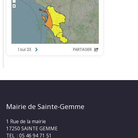
Mairie de Sainte-Gemme
1 Rue de la mairie
17250 SAINTE GEMME
TEL : 05 46 94 71 51