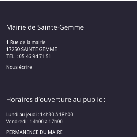
Mairie de Sainte-Gemme
1 Rue de la mairie
17250 SAINTE GEMME
TEL : 05 46 94 71 51
Nous écrire
Horaires d’ouverture au public :
Lundi au jeudi : 14h30 à 18h00
Vendredi : 14h00 à 17h00
PERMANENCE DU MAIRE