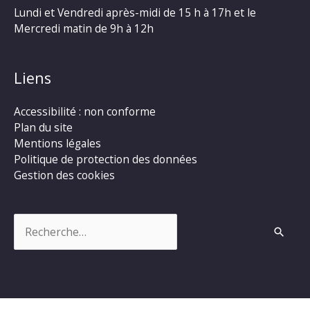
Lundi et Vendredi après-midi de 15 h à 17h et le
Mercredi matin de 9h à 12h
Liens
Accessibilité : non conforme
Plan du site
Mentions légales
Politique de protection des données
Gestion des cookies
Rechercher :