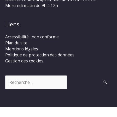
Mercredi matin de 9h à 12h
Liens
Accessibilité : non conforme
Plan du site
Mentions légales
Politique de protection des données
Gestion des cookies
Rechercher :