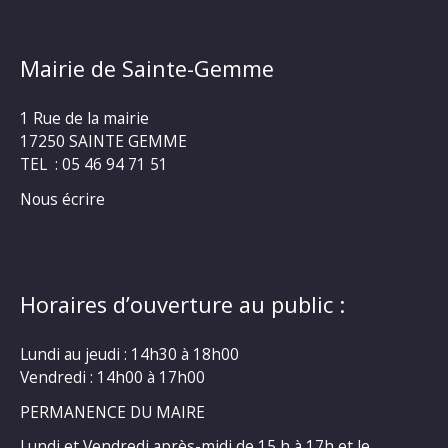
Mairie de Sainte-Gemme
1 Rue de la mairie
17250 SAINTE GEMME
TEL : 05 46 94 71 51
Nous écrire
Horaires d’ouverture au public :
Lundi au jeudi : 14h30 à 18h00
Vendredi : 14h00 à 17h00
PERMANENCE DU MAIRE
Lundi et Vendredi après-midi de 15 h à 17h et le