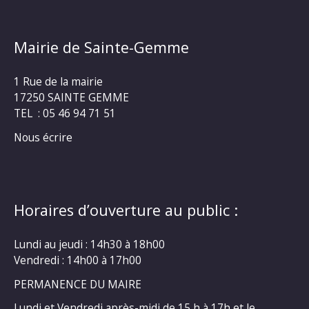
Mairie de Sainte-Gemme
1 Rue de la mairie
17250 SAINTE GEMME
TEL : 05 46 94 71 51
Nous écrire
Horaires d’ouverture au public :
Lundi au jeudi : 14h30 à 18h00
Vendredi : 14h00 à 17h00
PERMANENCE DU MAIRE
Lundi et Vendredi après-midi de 15 h à 17h et le