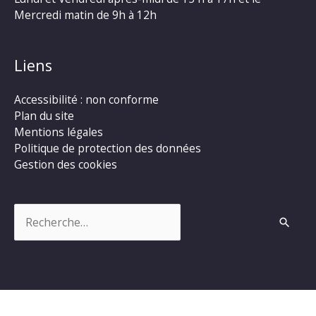
Mercredi matin de 9h à 12h
Liens
Accessibilité : non conforme
Plan du site
Mentions légales
Politique de protection des données
Gestion des cookies
Rechercher :