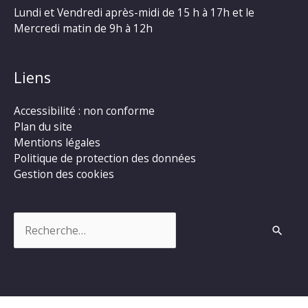
Lundi et Vendredi après-midi de 15 h à 17h et le
Mercredi matin de 9h à 12h
Liens
Accessibilité : non conforme
Plan du site
Mentions légales
Politique de protection des données
Gestion des cookies
Rechercher :