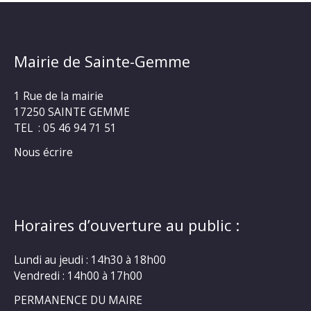
Mairie de Sainte-Gemme
1 Rue de la mairie
17250 SAINTE GEMME
TEL : 05 46 94 71 51
Nous écrire
Horaires d’ouverture au public :
Lundi au jeudi : 14h30 à 18h00
Vendredi : 14h00 à 17h00
PERMANENCE DU MAIRE