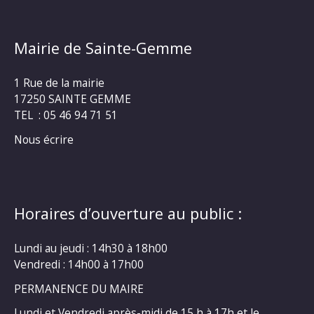
Mairie de Sainte-Gemme
1 Rue de la mairie
17250 SAINTE GEMME
TEL : 05 46 94 71 51
Nous écrire
Horaires d’ouverture au public :
Lundi au jeudi : 14h30 à 18h00
Vendredi : 14h00 à 17h00
PERMANENCE DU MAIRE
Lundi et Vendredi après-midi de 15 h à 17h et le