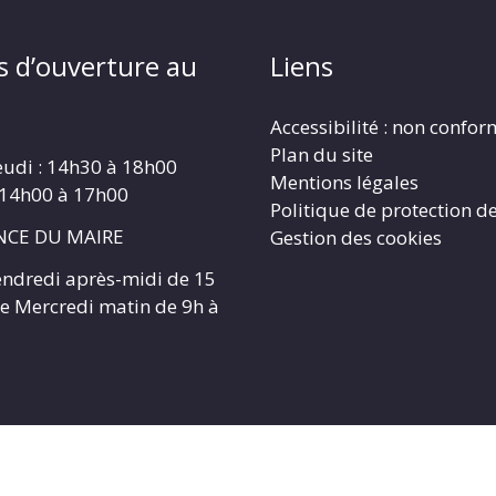
s d’ouverture au
Liens
Accessibilité : non confo
Plan du site
eudi : 14h30 à 18h00
Mentions légales
 14h00 à 17h00
Politique de protection d
CE DU MAIRE
Gestion des cookies
endredi après-midi de 15
 le Mercredi matin de 9h à