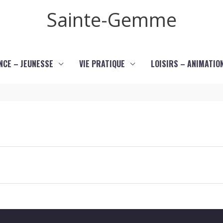
Sainte-Gemme
NCE – JEUNESSE
VIE PRATIQUE
LOISIRS – ANIMATIO