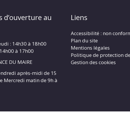
s d’ouverture au
Liens
Accessibilité : non confo
Plan du site
eudi : 14h30 à 18h00
Mentions légales
 14h00 à 17h00
Politique de protection d
CE DU MAIRE
Gestion des cookies
endredi après-midi de 15
 le Mercredi matin de 9h à