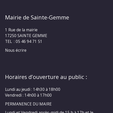
Mairie de Sainte-Gemme
1 Rue de la mairie
17250 SAINTE GEMME
TEL : 05 46 94 71 51
Nous écrire
Horaires d’ouverture au public :
Lundi au jeudi : 14h30 à 18h00
Vendredi : 14h00 à 17h00
PERMANENCE DU MAIRE
Lundi et Vendredi après-midi de 15 h à 17h et le