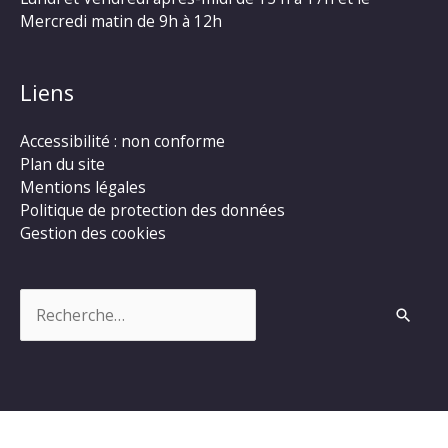
Mercredi matin de 9h à 12h
Liens
Accessibilité : non conforme
Plan du site
Mentions légales
Politique de protection des données
Gestion des cookies
Rechercher :