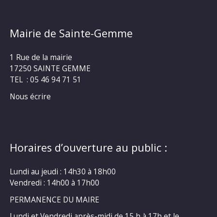
Mairie de Sainte-Gemme
1 Rue de la mairie
17250 SAINTE GEMME
TEL : 05 46 94 71 51
Nous écrire
Horaires d’ouverture au public :
Lundi au jeudi : 14h30 à 18h00
Vendredi : 14h00 à 17h00
PERMANENCE DU MAIRE
Lundi et Vendredi après-midi de 15 h à 17h et le