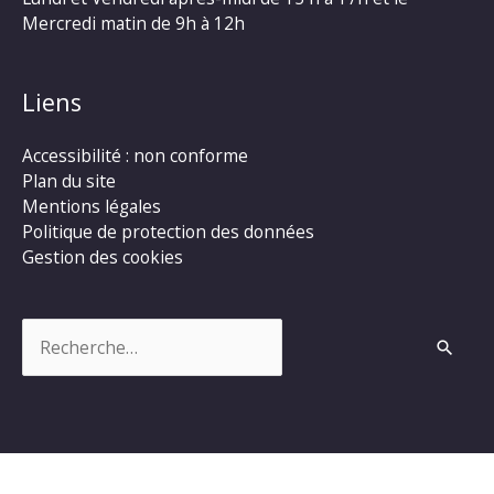
Mercredi matin de 9h à 12h
Liens
Accessibilité : non conforme
Plan du site
Mentions légales
Politique de protection des données
Gestion des cookies
Rechercher :