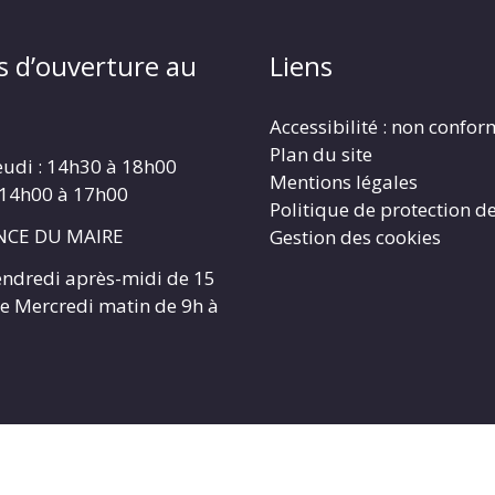
s d’ouverture au
Liens
Accessibilité : non confo
Plan du site
eudi : 14h30 à 18h00
Mentions légales
 14h00 à 17h00
Politique de protection d
CE DU MAIRE
Gestion des cookies
endredi après-midi de 15
 le Mercredi matin de 9h à