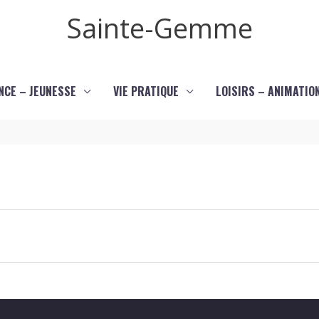
Sainte-Gemme
NCE – JEUNESSE
VIE PRATIQUE
LOISIRS – ANIMATIO