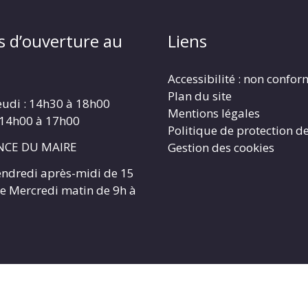
s d’ouverture au
Liens
Accessibilité : non confo
Plan du site
eudi : 14h30 à 18h00
Mentions légales
 14h00 à 17h00
Politique de protection d
CE DU MAIRE
Gestion des cookies
endredi après-midi de 15
 le Mercredi matin de 9h à