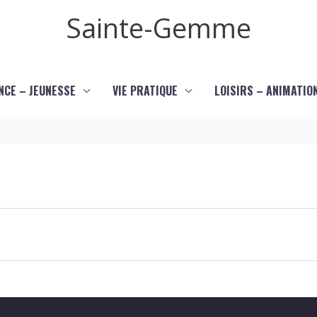
Sainte-Gemme
NCE – JEUNESSE
VIE PRATIQUE
LOISIRS – ANIMATIO