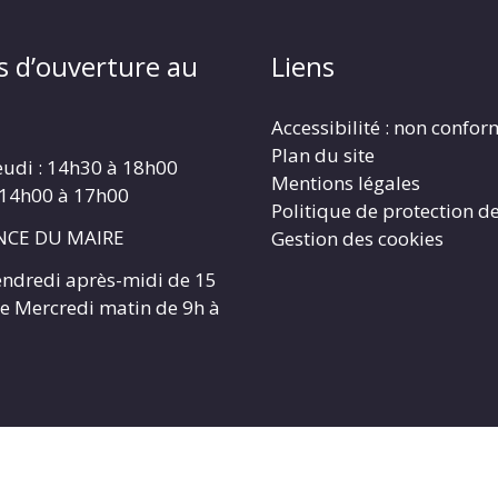
s d’ouverture au
Liens
Accessibilité : non confo
Plan du site
eudi : 14h30 à 18h00
Mentions légales
 14h00 à 17h00
Politique de protection d
CE DU MAIRE
Gestion des cookies
endredi après-midi de 15
 le Mercredi matin de 9h à