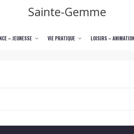
Sainte-Gemme
NCE – JEUNESSE
VIE PRATIQUE
LOISIRS – ANIMATIO