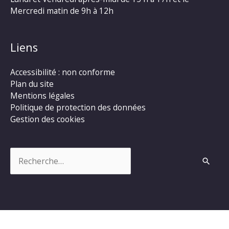
Mercredi matin de 9h à 12h
Liens
Accessibilité : non conforme
Plan du site
Mentions légales
Politique de protection des données
Gestion des cookies
Rechercher :