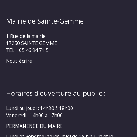
Mairie de Sainte-Gemme
1 Rue de la mairie
17250 SAINTE GEMME
TEL : 05 46 94 71 51
Nous écrire
Horaires d’ouverture au public :
Lundi au jeudi : 14h30 à 18h00
Vendredi : 14h00 à 17h00
PERMANENCE DU MAIRE
Lundi et Vendredi après-midi de 15 h à 17h et le