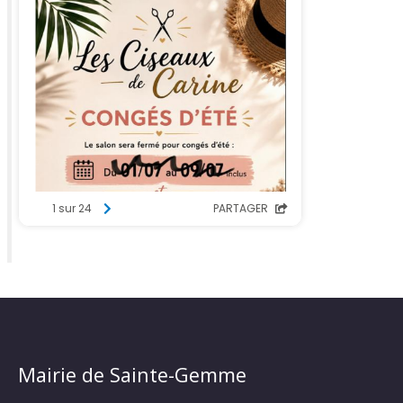
Mairie de Sainte-Gemme