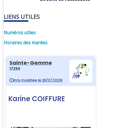
LIENS UTILES
Numéros utiles
Horaires des marées