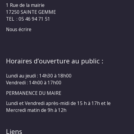
1 Rue de la mairie
17250 SAINTE GEMME
TEL : 05 46 94 71 51
Nous écrire
Horaires d’ouverture au public :
Lundi au jeudi : 14h30 à 18h00
Vendredi : 14h00 à 17h00
PERMANENCE DU MAIRE
Lundi et Vendredi après-midi de 15 h à 17h et le
Mercredi matin de 9h à 12h
Liens