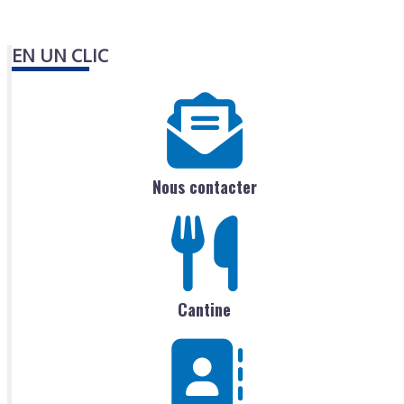
EN UN CLIC
Nous contacter
Cantine