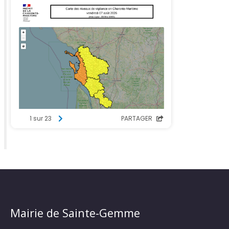
Mairie de Sainte-Gemme