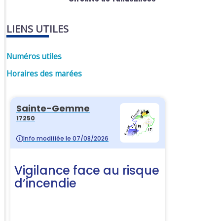
LIENS UTILES
Numéros utiles
Horaires des marées