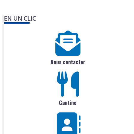
EN UN CLIC
Nous contacter
Cantine