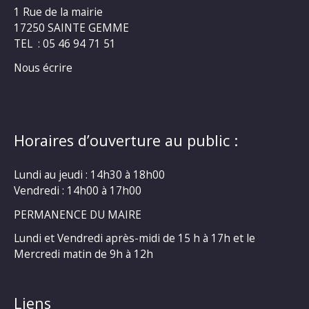
1 Rue de la mairie
17250 SAINTE GEMME
TEL : 05 46 94 71 51
Nous écrire
Horaires d’ouverture au public :
Lundi au jeudi : 14h30 à 18h00
Vendredi : 14h00 à 17h00
PERMANENCE DU MAIRE
Lundi et Vendredi après-midi de 15 h à 17h et le
Mercredi matin de 9h à 12h
Liens