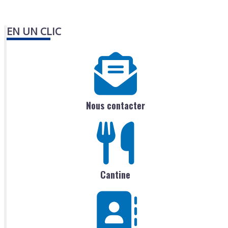
EN UN CLIC
Nous contacter
Cantine