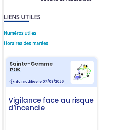
LIENS UTILES
Numéros utiles
Horaires des marées