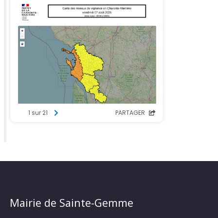
Mairie de Sainte-Gemme