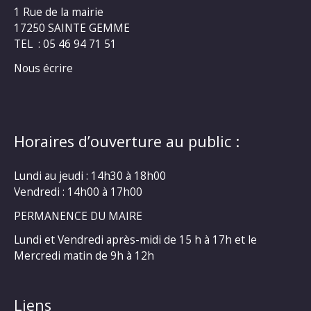
1 Rue de la mairie
17250 SAINTE GEMME
TEL : 05 46 94 71 51
Nous écrire
Horaires d’ouverture au public :
Lundi au jeudi : 14h30 à 18h00
Vendredi : 14h00 à 17h00
PERMANENCE DU MAIRE
Lundi et Vendredi après-midi de 15 h à 17h et le
Mercredi matin de 9h à 12h
Liens