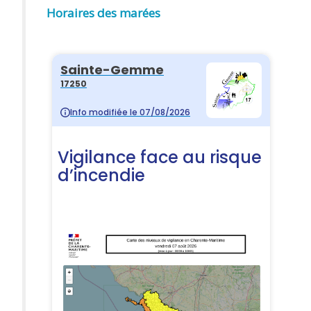
Horaires des marées