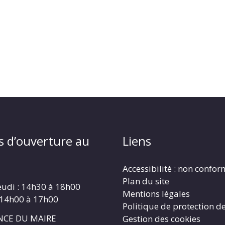
s d’ouverture au
Liens
Accessibilité : non confo
Plan du site
eudi : 14h30 à 18h00
Mentions légales
 14h00 à 17h00
Politique de protection d
CE DU MAIRE
Gestion des cookies