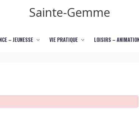
Sainte-Gemme
NCE – JEUNESSE
VIE PRATIQUE
LOISIRS – ANIMATIO