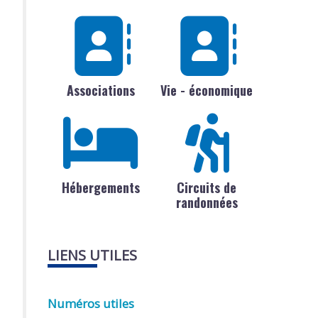
Associations
Vie - économique
Hébergements
Circuits de
randonnées
LIENS UTILES
Numéros utiles