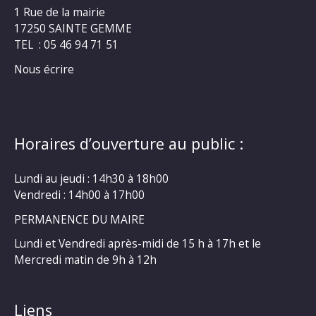
1 Rue de la mairie
17250 SAINTE GEMME
TEL : 05 46 94 71 51
Nous écrire
Horaires d’ouverture au public :
Lundi au jeudi : 14h30 à 18h00
Vendredi : 14h00 à 17h00
PERMANENCE DU MAIRE
Lundi et Vendredi après-midi de 15 h à 17h et le
Mercredi matin de 9h à 12h
Liens