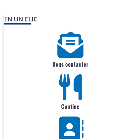
EN UN CLIC
Nous contacter
Cantine