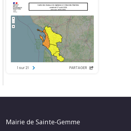
Mairie de Sainte-Gemme