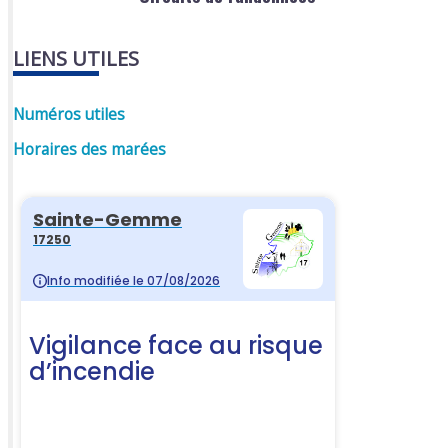
LIENS UTILES
Numéros utiles
Horaires des marées