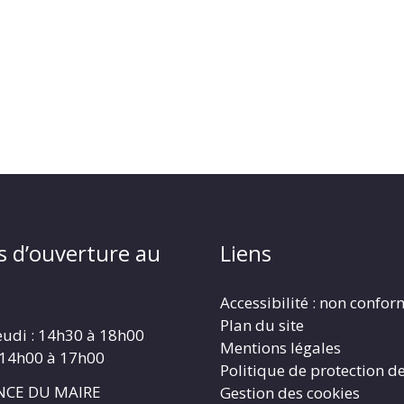
s d’ouverture au
Liens
Accessibilité : non confo
Plan du site
eudi : 14h30 à 18h00
Mentions légales
 14h00 à 17h00
Politique de protection d
CE DU MAIRE
Gestion des cookies