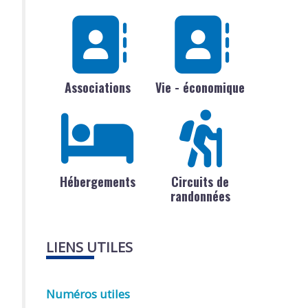
Associations
Vie - économique
Hébergements
Circuits de
randonnées
LIENS UTILES
Numéros utiles