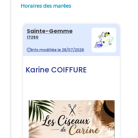
Horaires des marées