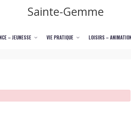
Sainte-Gemme
NCE – JEUNESSE
VIE PRATIQUE
LOISIRS – ANIMATIO