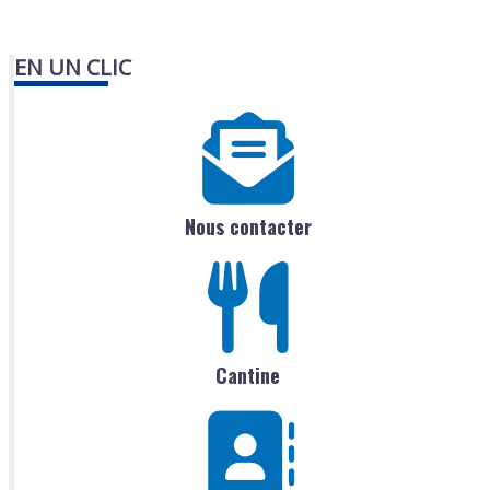
EN UN CLIC
Nous contacter
Cantine