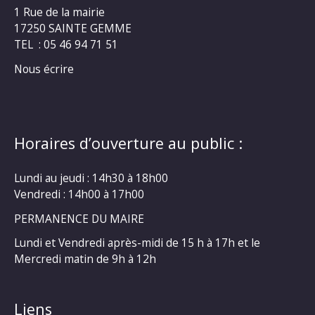
1 Rue de la mairie
17250 SAINTE GEMME
TEL : 05 46 94 71 51
Nous écrire
Horaires d’ouverture au public :
Lundi au jeudi : 14h30 à 18h00
Vendredi : 14h00 à 17h00
PERMANENCE DU MAIRE
Lundi et Vendredi après-midi de 15 h à 17h et le
Mercredi matin de 9h à 12h
Liens