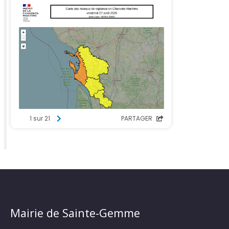
Mairie de Sainte-Gemme