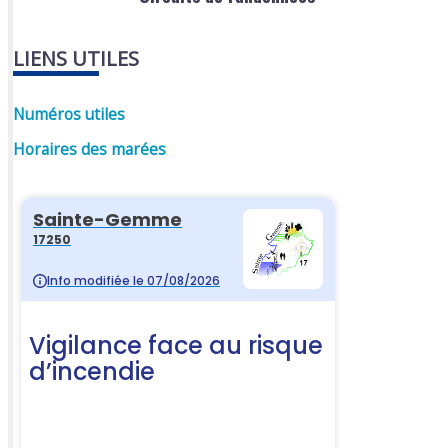
LIENS UTILES
Numéros utiles
Horaires des marées