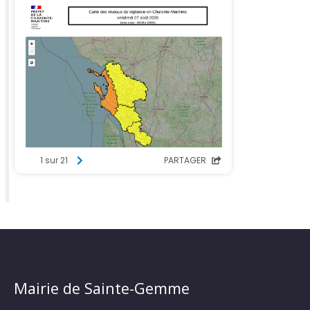
Mairie de Sainte-Gemme