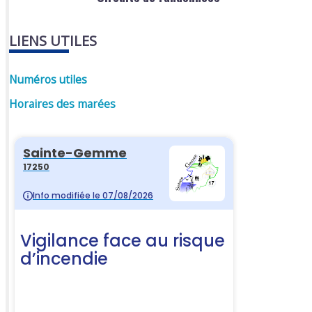
LIENS UTILES
Numéros utiles
Horaires des marées