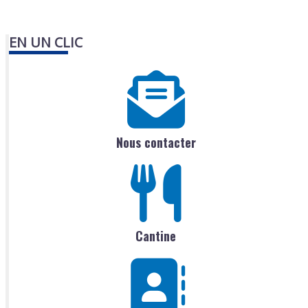
EN UN CLIC
Nous contacter
Cantine