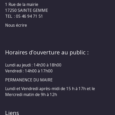
1 Rue de la mairie
17250 SAINTE GEMME
TEL : 05 46 94 71 51
Nous écrire
Horaires d’ouverture au public :
Lundi au jeudi : 14h30 à 18h00
Vendredi : 14h00 à 17h00
PERMANENCE DU MAIRE
Lundi et Vendredi après-midi de 15 h à 17h et le
Mercredi matin de 9h à 12h
Liens