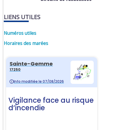
LIENS UTILES
Numéros utiles
Horaires des marées