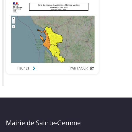
Mairie de Sainte-Gemme