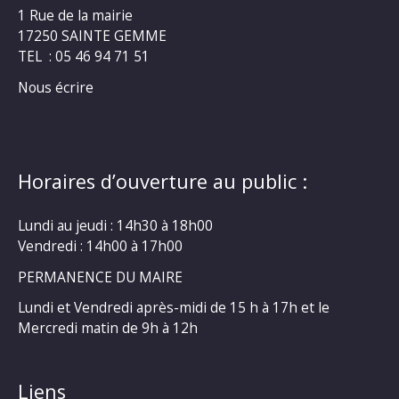
1 Rue de la mairie
17250 SAINTE GEMME
TEL : 05 46 94 71 51
Nous écrire
Horaires d’ouverture au public :
Lundi au jeudi : 14h30 à 18h00
Vendredi : 14h00 à 17h00
PERMANENCE DU MAIRE
Lundi et Vendredi après-midi de 15 h à 17h et le
Mercredi matin de 9h à 12h
Liens