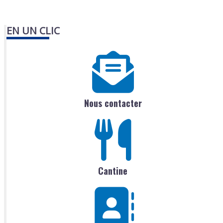
EN UN CLIC
Nous contacter
Cantine