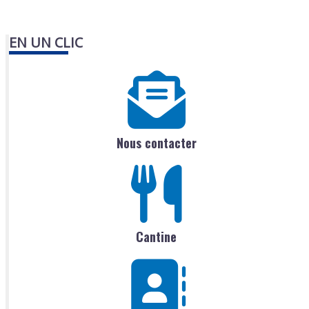
EN UN CLIC
Nous contacter
Cantine