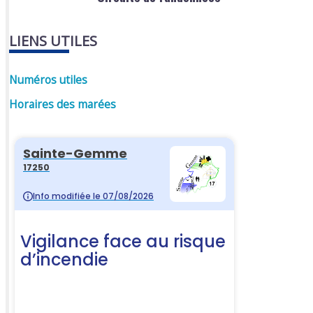
LIENS UTILES
Numéros utiles
Horaires des marées