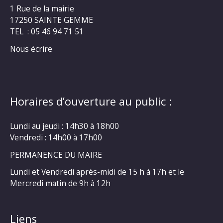
1 Rue de la mairie
17250 SAINTE GEMME
TEL : 05 46 94 71 51
Nous écrire
Horaires d’ouverture au public :
Lundi au jeudi : 14h30 à 18h00
Vendredi : 14h00 à 17h00
PERMANENCE DU MAIRE
Lundi et Vendredi après-midi de 15 h à 17h et le
Mercredi matin de 9h à 12h
Liens