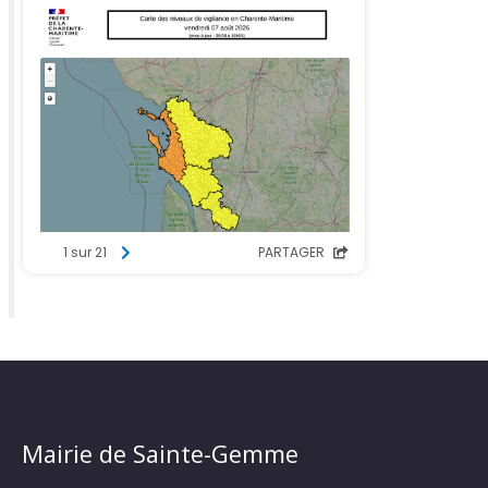
Mairie de Sainte-Gemme