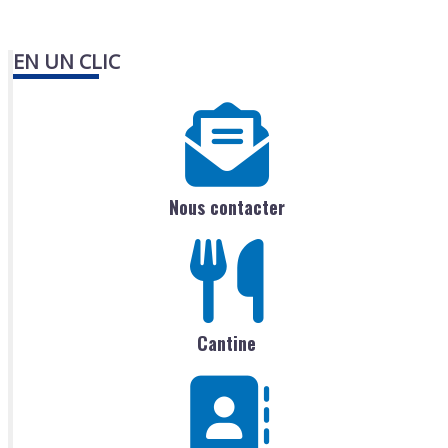
EN UN CLIC
Nous contacter
Cantine