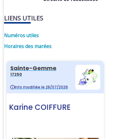
LIENS UTILES
Numéros utiles
Horaires des marées