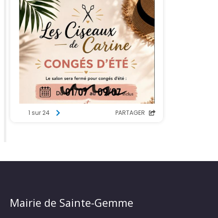
Mairie de Sainte-Gemme