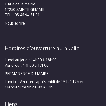
1 Rue de la mairie
17250 SAINTE GEMME
TEL : 05 46 94 71 51
Nous écrire
Horaires d’ouverture au public :
Lundi au jeudi : 14h30 à 18h00
Vendredi : 14h00 à 17h00
PERMANENCE DU MAIRE
Lundi et Vendredi après-midi de 15 h à 17h et le
Mercredi matin de 9h à 12h
Liens