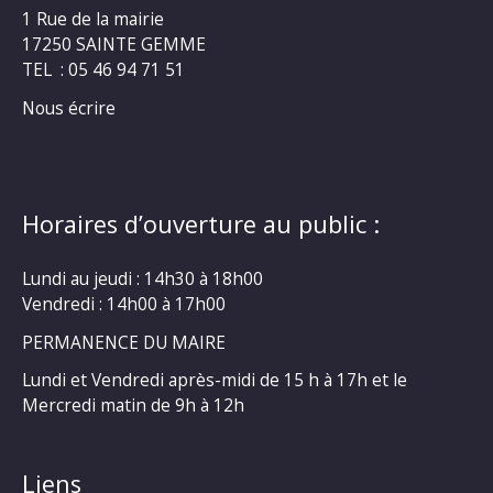
1 Rue de la mairie
17250 SAINTE GEMME
TEL : 05 46 94 71 51
Nous écrire
Horaires d’ouverture au public :
Lundi au jeudi : 14h30 à 18h00
Vendredi : 14h00 à 17h00
PERMANENCE DU MAIRE
Lundi et Vendredi après-midi de 15 h à 17h et le
Mercredi matin de 9h à 12h
Liens