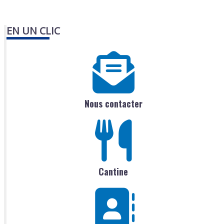
EN UN CLIC
Nous contacter
Cantine