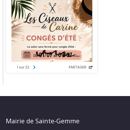
Mairie de Sainte-Gemme