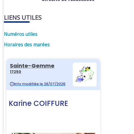
LIENS UTILES
Numéros utiles
Horaires des marées