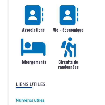
Associations
Vie - économique
Hébergements
Circuits de
randonnées
LIENS UTILES
Numéros utiles