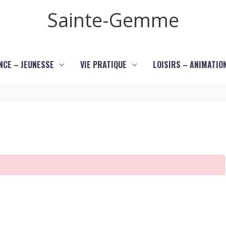
Sainte-Gemme
NCE – JEUNESSE
VIE PRATIQUE
LOISIRS – ANIMATIO