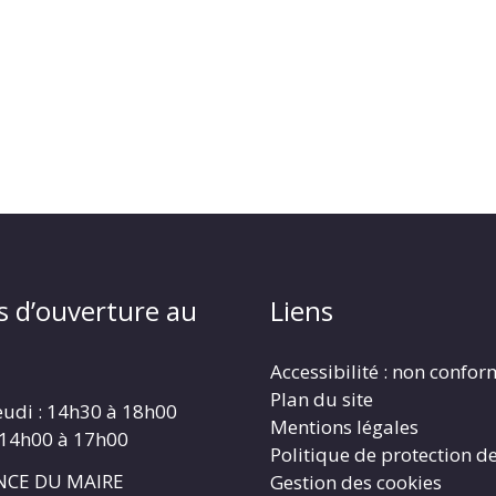
s d’ouverture au
Liens
Accessibilité : non confo
Plan du site
eudi : 14h30 à 18h00
Mentions légales
 14h00 à 17h00
Politique de protection d
CE DU MAIRE
Gestion des cookies