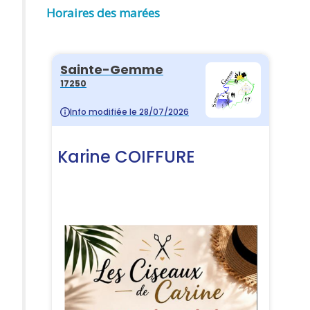
Horaires des marées