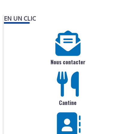
EN UN CLIC
Nous contacter
Cantine