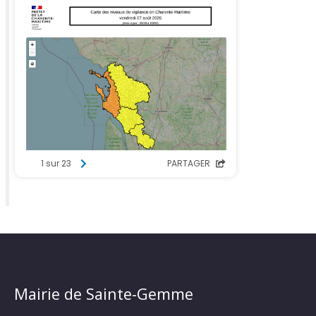
Mairie de Sainte-Gemme