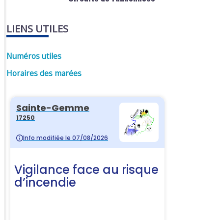
LIENS UTILES
Numéros utiles
Horaires des marées