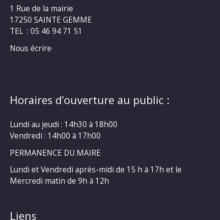
1 Rue de la mairie
17250 SAINTE GEMME
TEL : 05 46 94 71 51
Nous écrire
Horaires d’ouverture au public :
Lundi au jeudi : 14h30 à 18h00
Vendredi : 14h00 à 17h00
PERMANENCE DU MAIRE
Lundi et Vendredi après-midi de 15 h à 17h et le
Mercredi matin de 9h à 12h
Liens