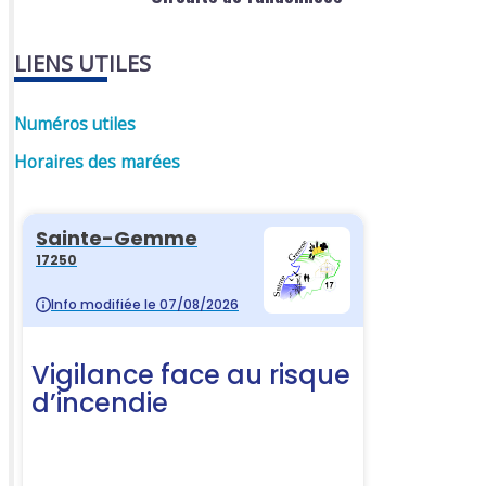
LIENS UTILES
Numéros utiles
Horaires des marées