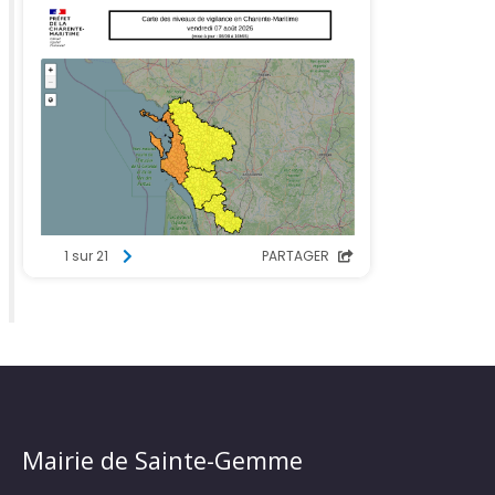
Mairie de Sainte-Gemme