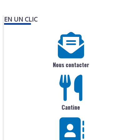
EN UN CLIC
Nous contacter
Cantine