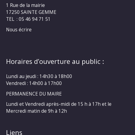
1 Rue de la mairie
17250 SAINTE GEMME
TEL : 05 46 94 71 51
Nous écrire
Horaires d’ouverture au public :
Lundi au jeudi : 14h30 à 18h00
Vendredi : 14h00 à 17h00
PERMANENCE DU MAIRE
Lundi et Vendredi après-midi de 15 h à 17h et le
Mercredi matin de 9h à 12h
Liens