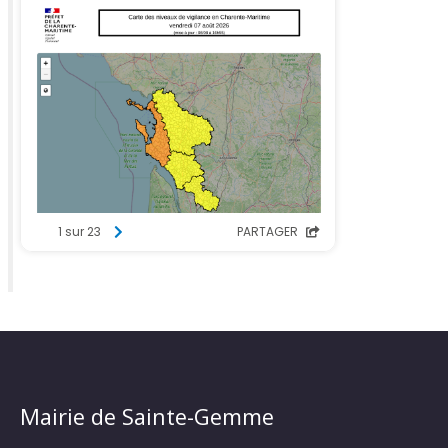
Mairie de Sainte-Gemme