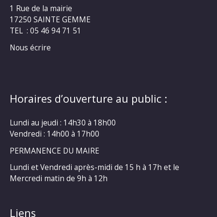
1 Rue de la mairie
17250 SAINTE GEMME
TEL : 05 46 94 71 51
Nous écrire
Horaires d’ouverture au public :
Lundi au jeudi : 14h30 à 18h00
Vendredi : 14h00 à 17h00
PERMANENCE DU MAIRE
Lundi et Vendredi après-midi de 15 h à 17h et le
Mercredi matin de 9h à 12h
Liens