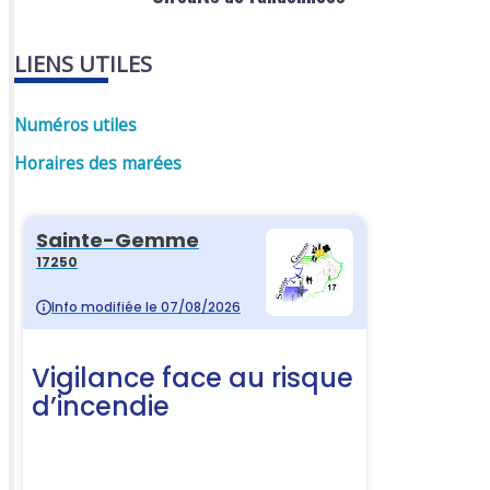
LIENS UTILES
Numéros utiles
Horaires des marées