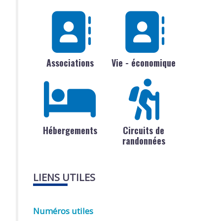
Associations
Vie - économique
Hébergements
Circuits de
randonnées
LIENS UTILES
Numéros utiles