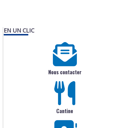
EN UN CLIC
Nous contacter
Cantine