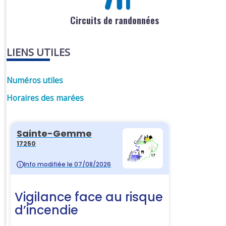
Circuits de randonnées
LIENS UTILES
Numéros utiles
Horaires des marées