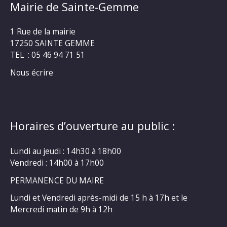
Mairie de Sainte-Gemme
1 Rue de la mairie
17250 SAINTE GEMME
TEL : 05 46 94 71 51
Nous écrire
Horaires d’ouverture au public :
Lundi au jeudi : 14h30 à 18h00
Vendredi : 14h00 à 17h00
PERMANENCE DU MAIRE
Lundi et Vendredi après-midi de 15 h à 17h et le
Mercredi matin de 9h à 12h