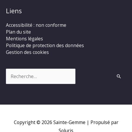
Liens
Accessibilité : non conforme
Plan du site
Mentions légales
Politique de protection des données
Gestion des cookies
Rechercher :
Copyright © 2026
Sainte-Gemme
| Propulsé par
Soluris