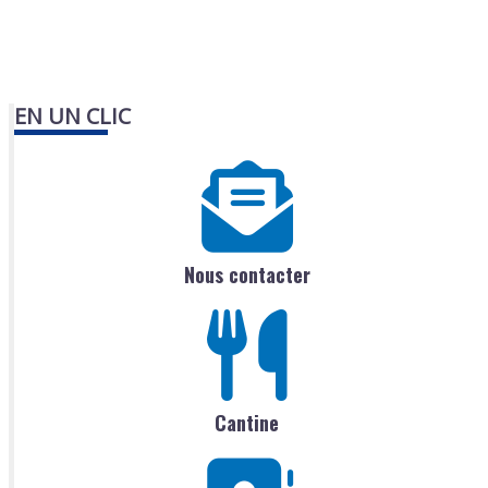
EN UN CLIC
Nous contacter
Cantine