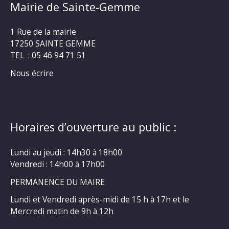
Mairie de Sainte-Gemme
1 Rue de la mairie
17250 SAINTE GEMME
TEL : 05 46 94 71 51
Nous écrire
Horaires d’ouverture au public :
Lundi au jeudi : 14h30 à 18h00
Vendredi : 14h00 à 17h00
PERMANENCE DU MAIRE
Lundi et Vendredi après-midi de 15 h à 17h et le
Mercredi matin de 9h à 12h