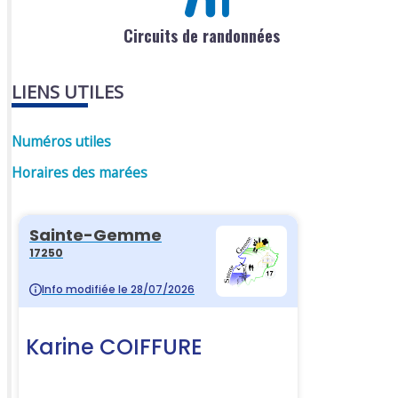
Circuits de randonnées
LIENS UTILES
Numéros utiles
Horaires des marées