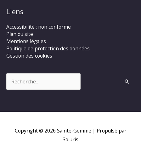
Liens
Accessibilité : non conforme
Plan du site
Mentions légales
Politique de protection des données
Gestion des cookies
Rechercher :
Copyright © 2026
Sainte-Gemme
| Propulsé par
Soluris