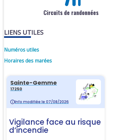
Circuits de randonnées
LIENS UTILES
Numéros utiles
Horaires des marées