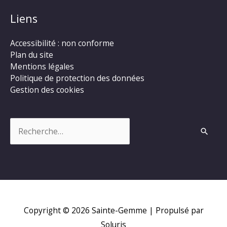
Liens
Accessibilité : non conforme
Plan du site
Mentions légales
Politique de protection des données
Gestion des cookies
Rechercher :
Copyright © 2026
Sainte-Gemme
| Propulsé par
Soluris