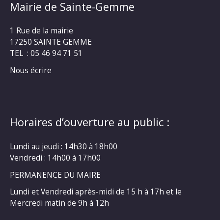
Mairie de Sainte-Gemme
1 Rue de la mairie
17250 SAINTE GEMME
TEL : 05 46 94 71 51
Nous écrire
Horaires d’ouverture au public :
Lundi au jeudi : 14h30 à 18h00
Vendredi : 14h00 à 17h00
PERMANENCE DU MAIRE
Lundi et Vendredi après-midi de 15 h à 17h et le
Mercredi matin de 9h à 12h