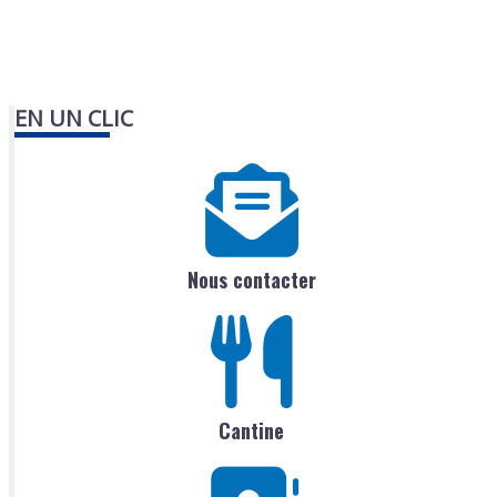
EN UN CLIC
Nous contacter
Cantine