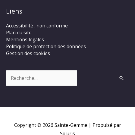
Liens
Accessibilité : non conforme
Plan du site
Mentions légales
Politique de protection des données
Gestion des cookies
Rechercher :
Copyright © 2026
Sainte-Gemme
| Propulsé par
Soluris