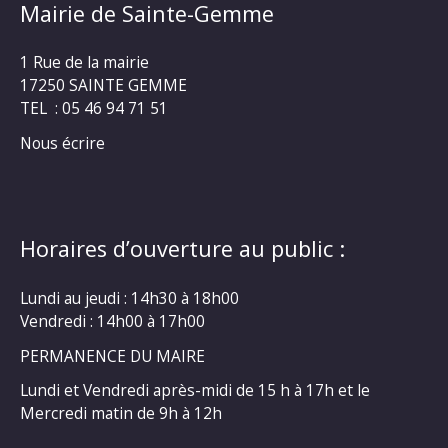
Mairie de Sainte-Gemme
1 Rue de la mairie
17250 SAINTE GEMME
TEL : 05 46 94 71 51
Nous écrire
Horaires d’ouverture au public :
Lundi au jeudi : 14h30 à 18h00
Vendredi : 14h00 à 17h00
PERMANENCE DU MAIRE
Lundi et Vendredi après-midi de 15 h à 17h et le
Mercredi matin de 9h à 12h