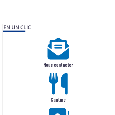
EN UN CLIC
Nous contacter
Cantine