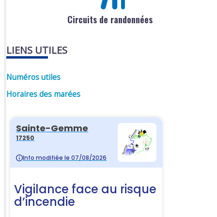
Circuits de randonnées
LIENS UTILES
Numéros utiles
Horaires des marées