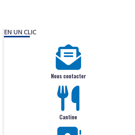
EN UN CLIC
Nous contacter
Cantine