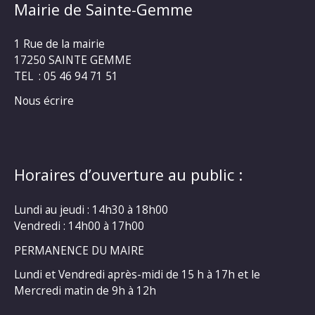
Mairie de Sainte-Gemme
1 Rue de la mairie
17250 SAINTE GEMME
TEL : 05 46 94 71 51
Nous écrire
Horaires d’ouverture au public :
Lundi au jeudi : 14h30 à 18h00
Vendredi : 14h00 à 17h00
PERMANENCE DU MAIRE
Lundi et Vendredi après-midi de 15 h à 17h et le
Mercredi matin de 9h à 12h