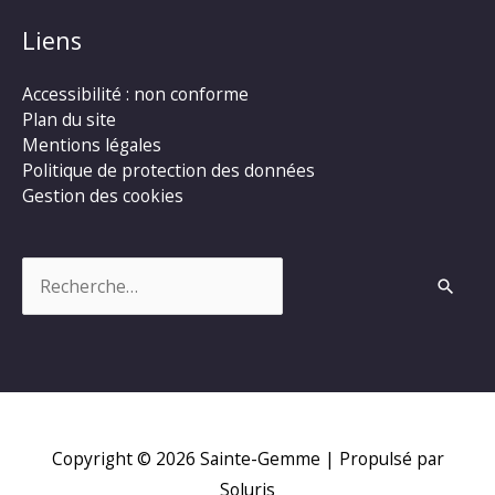
Liens
Accessibilité : non conforme
Plan du site
Mentions légales
Politique de protection des données
Gestion des cookies
Rechercher :
Copyright © 2026
Sainte-Gemme
| Propulsé par
Soluris