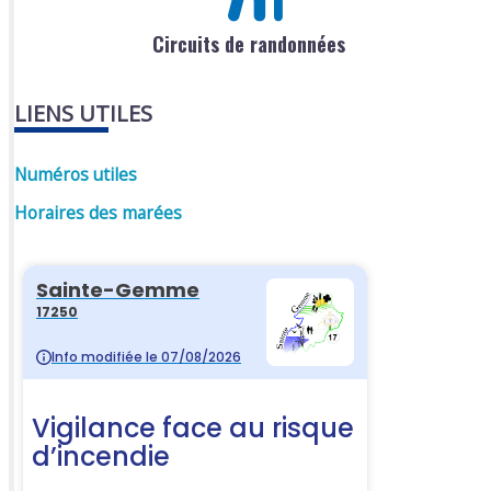
Circuits de randonnées
LIENS UTILES
Numéros utiles
Horaires des marées