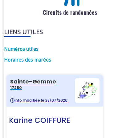
Circuits de randonnées
LIENS UTILES
Numéros utiles
Horaires des marées