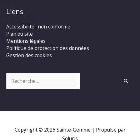
Liens
Accessibilité : non conforme
Plan du site
Mentions légales
Politique de protection des données
Gestion des cookies
Rechercher :
Copyright © 2026
Sainte-Gemme
| Propulsé par
Soluris