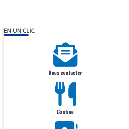
EN UN CLIC
Nous contacter
Cantine