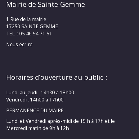
Mairie de Sainte-Gemme
1 Rue de la mairie
17250 SAINTE GEMME
TEL : 05 46 94 71 51
Nous écrire
Horaires d’ouverture au public :
Lundi au jeudi : 14h30 à 18h00
Vendredi : 14h00 à 17h00
PERMANENCE DU MAIRE
Lundi et Vendredi après-midi de 15 h à 17h et le
Mercredi matin de 9h à 12h