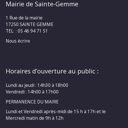
Mairie de Sainte-Gemme
1 Rue de la mairie
17250 SAINTE GEMME
TEL : 05 46 94 71 51
Nous écrire
Horaires d’ouverture au public :
Lundi au jeudi : 14h30 à 18h00
Vendredi : 14h00 à 17h00
PERMANENCE DU MAIRE
Lundi et Vendredi après-midi de 15 h à 17h et le
Mercredi matin de 9h à 12h