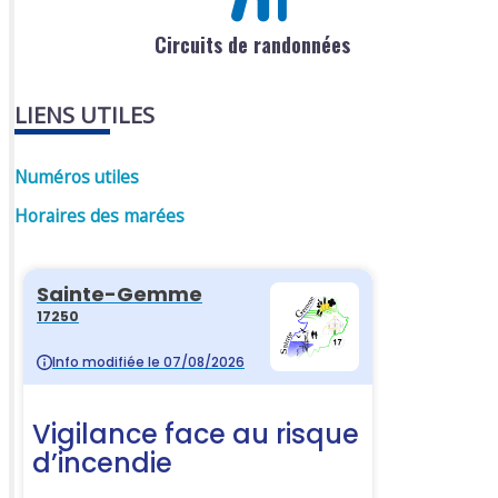
Circuits de randonnées
LIENS UTILES
Numéros utiles
Horaires des marées