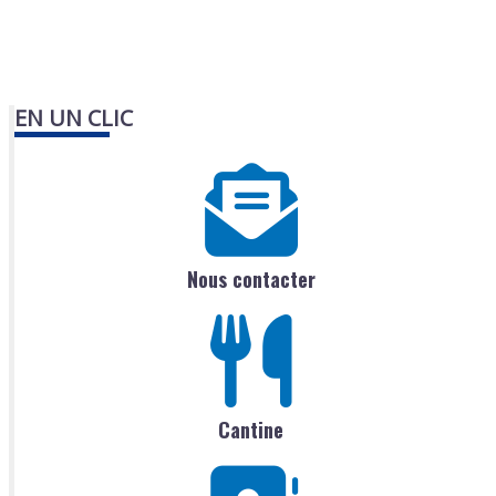
EN UN CLIC
Nous contacter
Cantine