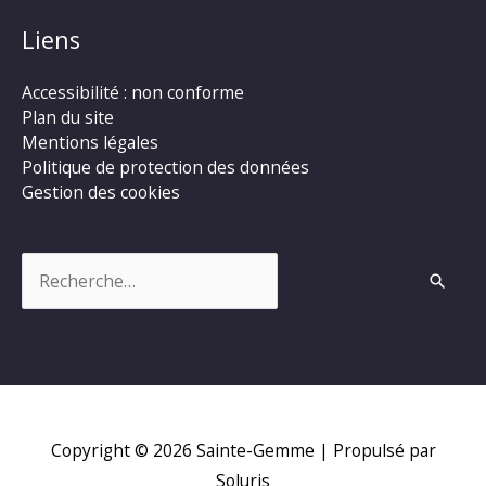
Liens
Accessibilité : non conforme
Plan du site
Mentions légales
Politique de protection des données
Gestion des cookies
Rechercher :
Copyright © 2026
Sainte-Gemme
| Propulsé par
Soluris