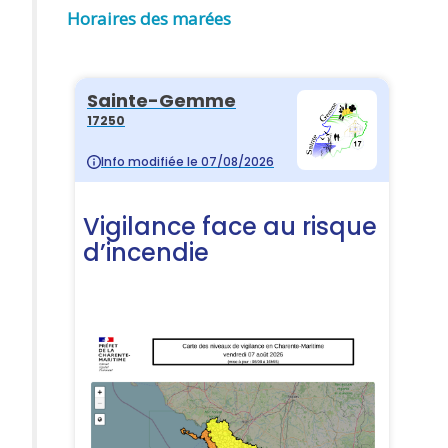
Horaires des marées