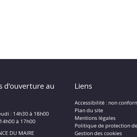
s d’ouverture au
Liens
Accessibilité : non confo
Plan du site
eudi : 14h30 à 18h00
Mentions légales
 14h00 à 17h00
Politique de protection d
CE DU MAIRE
Gestion des cookies