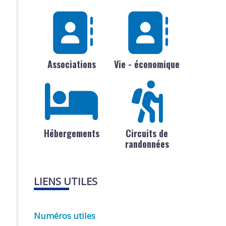
Associations
Vie - économique
Hébergements
Circuits de
randonnées
LIENS UTILES
Numéros utiles