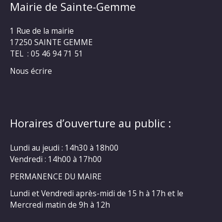
Mairie de Sainte-Gemme
1 Rue de la mairie
17250 SAINTE GEMME
TEL : 05 46 94 71 51
Nous écrire
Horaires d’ouverture au public :
Lundi au jeudi : 14h30 à 18h00
Vendredi : 14h00 à 17h00
PERMANENCE DU MAIRE
Lundi et Vendredi après-midi de 15 h à 17h et le
Mercredi matin de 9h à 12h