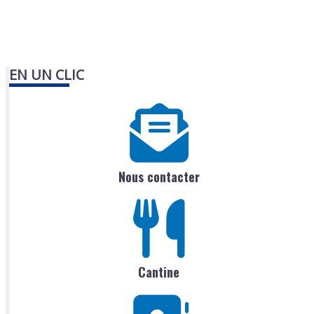
EN UN CLIC
Nous contacter
Cantine