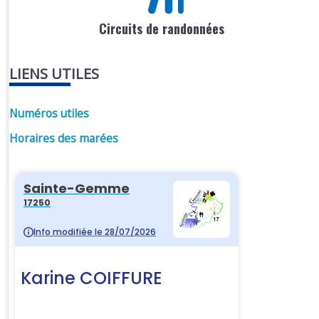
Circuits de randonnées
LIENS UTILES
Numéros utiles
Horaires des marées