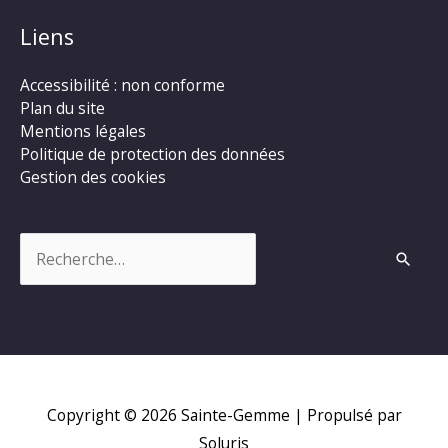
Liens
Accessibilité : non conforme
Plan du site
Mentions légales
Politique de protection des données
Gestion des cookies
Rechercher :
Copyright © 2026
Sainte-Gemme
| Propulsé par
Soluris