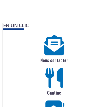
EN UN CLIC
Nous contacter
Cantine