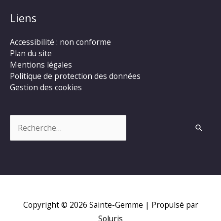
Liens
Accessibilité : non conforme
Plan du site
Mentions légales
Politique de protection des données
Gestion des cookies
Rechercher :
Copyright © 2026
Sainte-Gemme
| Propulsé par
Soluris