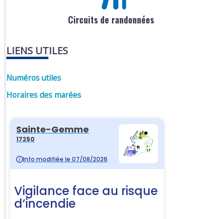
Circuits de randonnées
LIENS UTILES
Numéros utiles
Horaires des marées