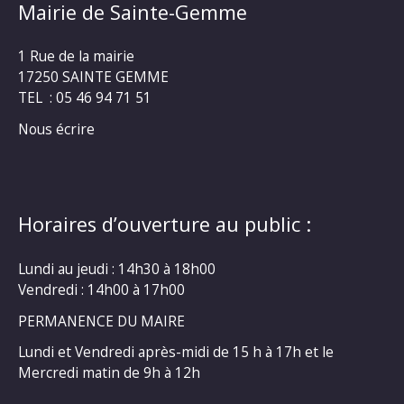
Mairie de Sainte-Gemme
1 Rue de la mairie
17250 SAINTE GEMME
TEL : 05 46 94 71 51
Nous écrire
Horaires d’ouverture au public :
Lundi au jeudi : 14h30 à 18h00
Vendredi : 14h00 à 17h00
PERMANENCE DU MAIRE
Lundi et Vendredi après-midi de 15 h à 17h et le
Mercredi matin de 9h à 12h