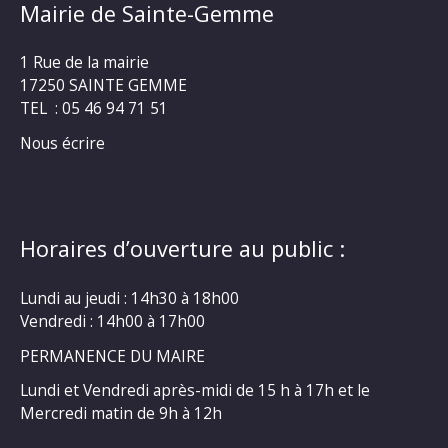
Mairie de Sainte-Gemme
1 Rue de la mairie
17250 SAINTE GEMME
TEL : 05 46 94 71 51
Nous écrire
Horaires d’ouverture au public :
Lundi au jeudi : 14h30 à 18h00
Vendredi : 14h00 à 17h00
PERMANENCE DU MAIRE
Lundi et Vendredi après-midi de 15 h à 17h et le
Mercredi matin de 9h à 12h