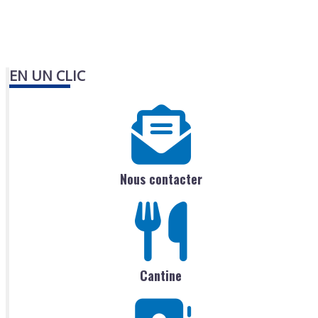
EN UN CLIC
Nous contacter
Cantine