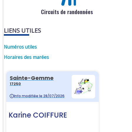
Circuits de randonnées
LIENS UTILES
Numéros utiles
Horaires des marées