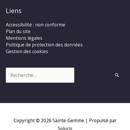
Liens
Accessibilité : non conforme
Plan du site
Mentions légales
Politique de protection des données
Gestion des cookies
Rechercher :
Copyright © 2026
Sainte-Gemme
| Propulsé par
Soluris