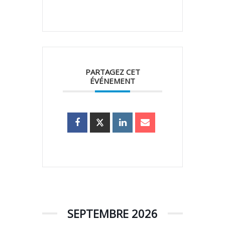
PARTAGEZ CET
ÉVÉNEMENT
SEPTEMBRE 2026