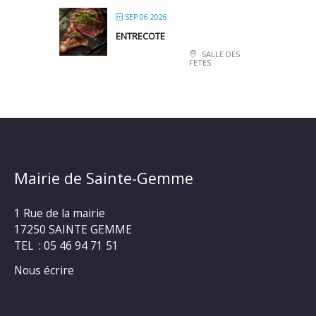
SEP 06 2026
ENTRECOTE
SALLE DES
FETES
Mairie de Sainte-Gemme
1 Rue de la mairie
17250 SAINTE GEMME
TEL : 05 46 94 71 51
Nous écrire