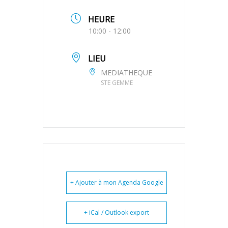
HEURE
10:00 - 12:00
LIEU
MEDIATHEQUE
STE GEMME
+ Ajouter à mon Agenda Google
+ iCal / Outlook export