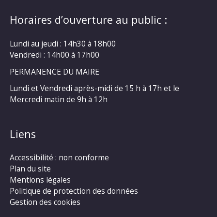
Horaires d’ouverture au public :
Lundi au jeudi : 14h30 à 18h00
Vendredi : 14h00 à 17h00
PERMANENCE DU MAIRE
Lundi et Vendredi après-midi de 15 h à 17h et le
Mercredi matin de 9h à 12h
Liens
Accessibilité : non conforme
Plan du site
Mentions légales
Politique de protection des données
Gestion des cookies