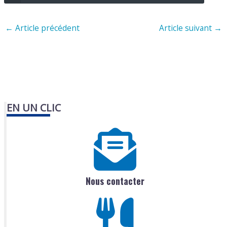
←
Article précédent
Article suivant
→
EN UN CLIC
Nous contacter