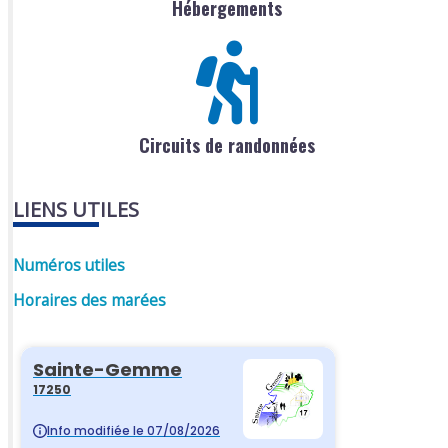
Hébergements
Circuits de randonnées
LIENS UTILES
Numéros utiles
Horaires des marées