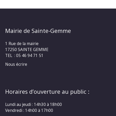
Mairie de Sainte-Gemme
1 Rue de la mairie
17250 SAINTE GEMME
TEL : 05 46 94 71 51
Nous écrire
Horaires d’ouverture au public :
Lundi au jeudi : 14h30 à 18h00
Vendredi : 14h00 à 17h00