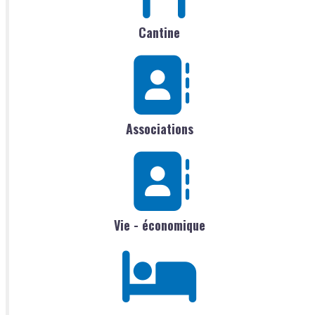
Cantine
Associations
Vie - économique