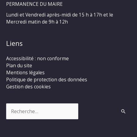
PERMANENCE DU MAIRE
Lundi et Vendredi après-midi de 15 h à 17h et le
Mercredi matin de 9h à 12h
Liens
Accessibilité : non conforme
Plan du site
Mentions légales
Politique de protection des données
Gestion des cookies
Rechercher :